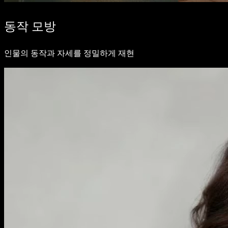
동작 모방
인물의 동작과 자세를 정밀하게 재현