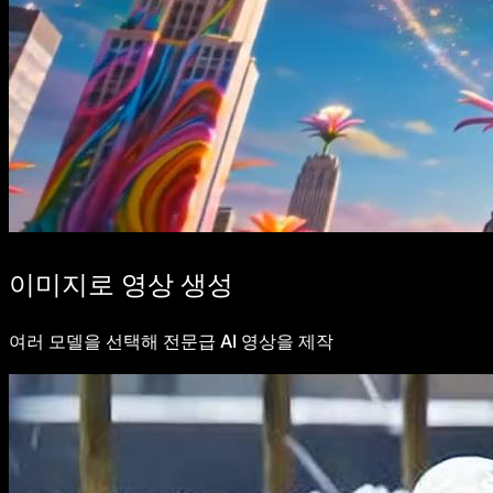
이미지로 영상 생성
여러 모델을 선택해 전문급 AI 영상을 제작