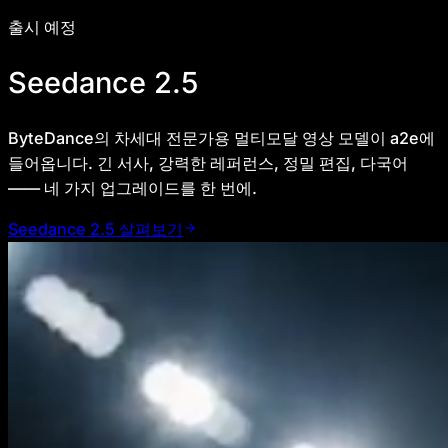
출시 예정
Seedance 2.5
ByteDance의 차세대 전문가용 멀티모달 영상 모델이 a2e에
들어옵니다. 긴 서사, 강력한 레퍼런스, 정밀 편집, 다국어
—— 네 가지 업그레이드를 한 번에.
Seedance 2.5 살펴보기