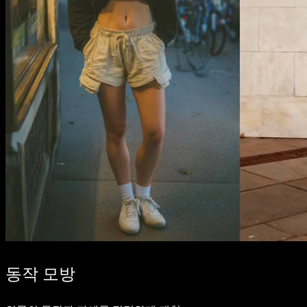
동작 모방