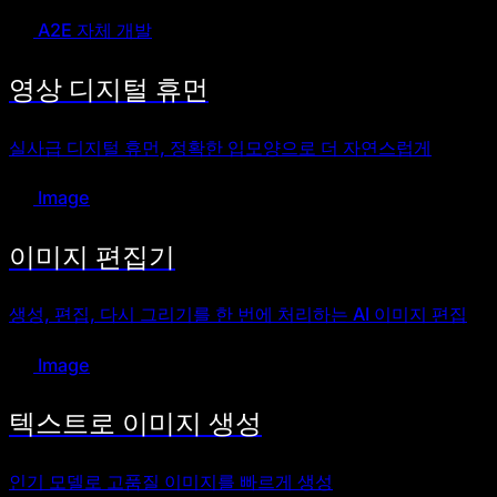
A2E 자체 개발
영상 디지털 휴먼
실사급 디지털 휴먼, 정확한 입모양으로 더 자연스럽게
Image
이미지 편집기
생성, 편집, 다시 그리기를 한 번에 처리하는 AI 이미지 편집
Image
텍스트로 이미지 생성
인기 모델로 고품질 이미지를 빠르게 생성