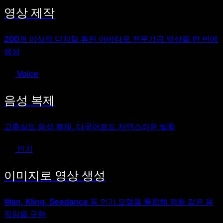
영상 제작
200개 이상의 디지털 휴먼 아바타로 전문가급 영상을 한 번에
생성
Voice
음성 복제
고충실도 음성 복제, 다국어로도 자연스러운 발화
인기
이미지로 영상 생성
Wan, Kling, Seedance 등 인기 모델을 통합해 영화 같은 움
직임을 구현