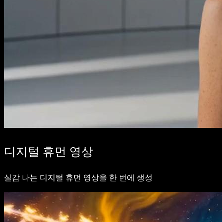
디지털 휴먼 영상
실감 나는 디지털 휴먼 영상을 한 번에 생성