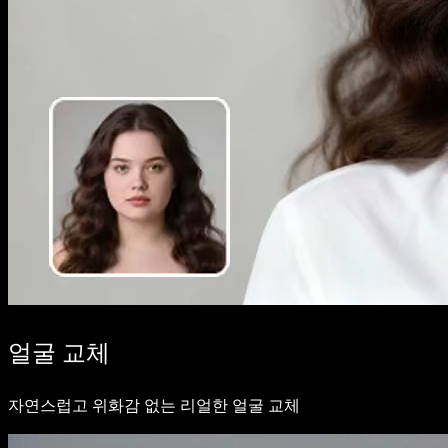
얼굴 교체
자연스럽고 위화감 없는 리얼한 얼굴 교체