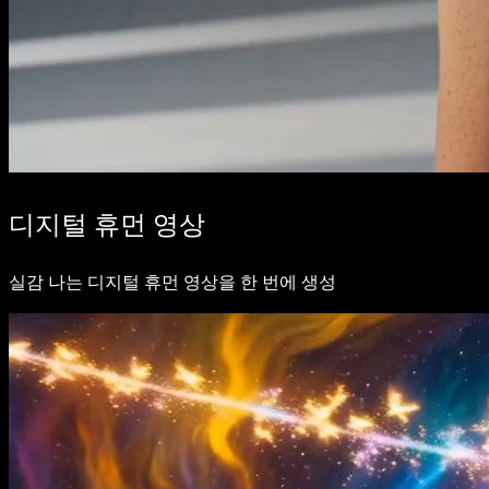
디지털 휴먼 영상
실감 나는 디지털 휴먼 영상을 한 번에 생성