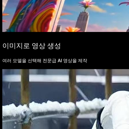
이미지로 영상 생성
여러 모델을 선택해 전문급 AI 영상을 제작