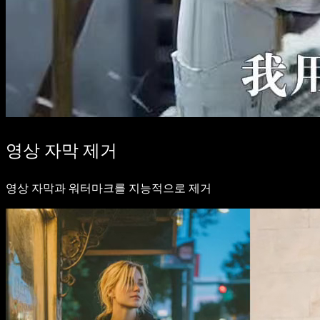
영상 자막 제거
영상 자막과 워터마크를 지능적으로 제거