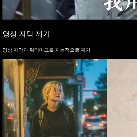
영상 자막 제거
영상 자막과 워터마크를 지능적으로 제거