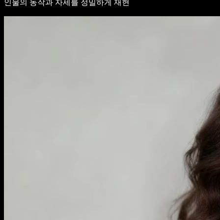
인물의 동작과 자세를 정밀하게 재현