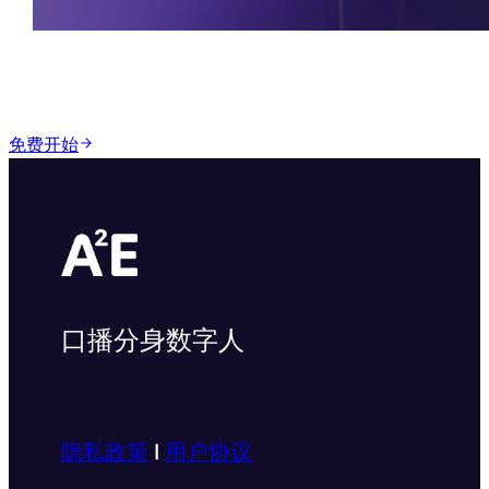
这些能力，现在就能用
免费开始
口播分身数字人
隐私政策
I
用户协议