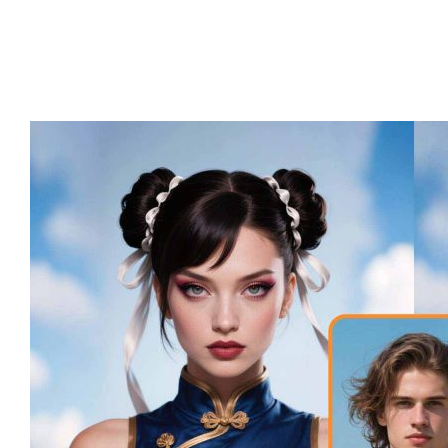
近年来，换脸已成为最受欢迎的 AI 编辑工具之一。它能够
在保留原始发型和头型的同时替换面部特征，效果显著，
许多用户都喜欢它带来的乐趣和创造力。 现在，我们更进
一步，推出了全新的换头功能。换脸…