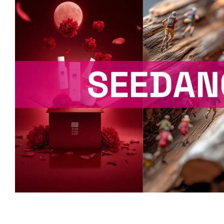
2025 年 9 月